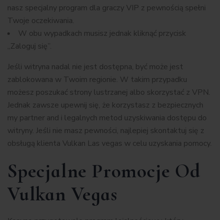
nasz specjalny program dla graczy VIP z pewnością spełni
Twoje oczekiwania.
W obu wypadkach musisz jednak kliknąć przycisk
„Zaloguj się”.
Jeśli witryna nadal nie jest dostępna, być może jest
zablokowana w Twoim regionie. W takim przypadku
możesz poszukać strony lustrzanej albo skorzystać z VPN.
Jednak zawsze upewnij się, że korzystasz z bezpiecznych
my partner and i legalnych metod uzyskiwania dostępu do
witryny. Jeśli nie masz pewności, najlepiej skontaktuj się z
obsługą klienta Vulkan Las vegas w celu uzyskania pomocy.
Specjalne Promocje Od
Vulkan Vegas