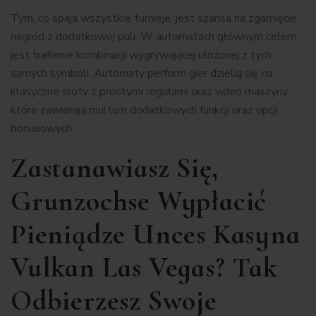
Tym, co spaja wszystkie turnieje, jest szansa na zgarnięcie
nagród z dodatkowej puli. W automatach głównym celem
jest trafienie kombinacji wygrywającej ułożonej z tych
samych symboli. Automaty perform gier dzielią się na
klasyczne sloty z prostymi regułami oraz video maszyny,
które zawierają multum dodatkowych funkcji oraz opcji
bonusowych.
Zastanawiasz Się,
Grunzochse Wypłacić
Pieniądze Unces Kasyna
Vulkan Las Vegas? Tak
Odbierzesz Swoje