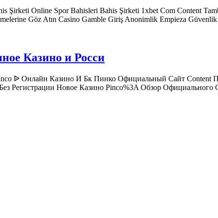
his Şirketi Online Spor Bahisleri Bahis Şirketi 1xbet Com Content T
celemelerine Göz Atın Casino Gamble Giriş Anonimlik Empieza Güvenli
нное Казино и Росси
 Pinco ᐉ Онлайн Казино И Бк Пинко Официальный Сайт Content
а Без Регистрации Новое Казино Pinco%3A Обзор Официального Са