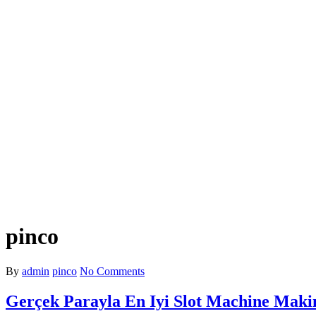
pinco
By
admin
pinco
No Comments
Gerçek Parayla En Iyi Slot Machine Makin