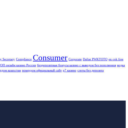
Consumer
 Secretary
Compliance
Corporate
Daftar PWKTOTO
en çok free
ОП онлайн казино России
бездепозитные бонусы казино с выводом без пополнения
водка
рдом казахстан
покердом официальный сайт
р7 казино
слоты без депозита