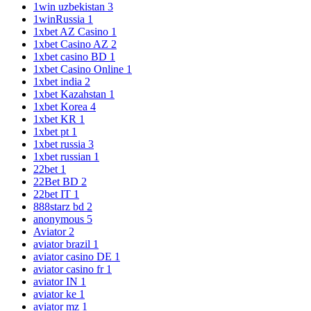
1win uzbekistan
3
1winRussia
1
1xbet AZ Casino
1
1xbet Casino AZ
2
1xbet casino BD
1
1xbet Casino Online
1
1xbet india
2
1xbet Kazahstan
1
1xbet Korea
4
1xbet KR
1
1xbet pt
1
1xbet russia
3
1xbet russian
1
22bet
1
22Bet BD
2
22bet IT
1
888starz bd
2
anonymous
5
Aviator
2
aviator brazil
1
aviator casino DE
1
aviator casino fr
1
aviator IN
1
aviator ke
1
aviator mz
1