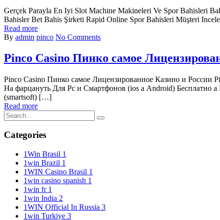
Gerçek Parayla En Iyi Slot Machine Makineleri Ve Spor Bahisleri Ba
Bahisler Bet Bahis Şirketi Rapid Online Spor Bahisleri Müşteri In
Read more
By
admin
pinco
No Comments
Pinco Casino Пинко самое Лицензирова
Pinco Casino Пинко самое Лицензированное Казино и России
На фарцануть Для Pc и Смартфонов (ios а Android) Бесплатно 
(smartsoft) […]
Read more
Categories
1Win Brasil
1
1win Brazil
1
1WIN Casino Brasil
1
1win casino spanish
1
1win fr
1
1win India
2
1WIN Official In Russia
3
1win Turkiye
3