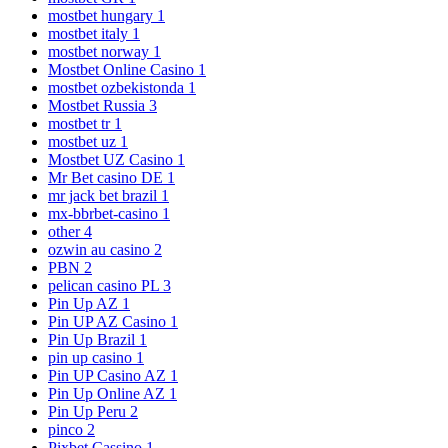
mostbet hungary
1
mostbet italy
1
mostbet norway
1
Mostbet Online Casino
1
mostbet ozbekistonda
1
Mostbet Russia
3
mostbet tr
1
mostbet uz
1
Mostbet UZ Casino
1
Mr Bet casino DE
1
mr jack bet brazil
1
mx-bbrbet-casino
1
other
4
ozwin au casino
2
PBN
2
pelican casino PL
3
Pin Up AZ
1
Pin UP AZ Casino
1
Pin Up Brazil
1
pin up casino
1
Pin UP Casino AZ
1
Pin Up Online AZ
1
Pin Up Peru
2
pinco
2
Pixbet Cassino
1