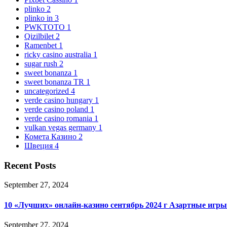
plinko
2
plinko in
3
PWKTOTO
1
Qizilbilet
2
Ramenbet
1
ricky casino australia
1
sugar rush
2
sweet bonanza
1
sweet bonanza TR
1
uncategorized
4
verde casino hungary
1
verde casino poland
1
verde casino romania
1
vulkan vegas germany
1
Комета Казино
2
Швеция
4
Recent Posts
September 27, 2024
10 «Лучших» онлайн-казино сентябрь 2024 г Азартные игры
September 27, 2024