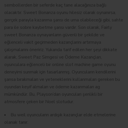
sembollerden bir seferde kaç tane alacağınıza bağlı
olacaktır. Sweet Bonanza oyunu hilesiz olarak oynanırsa,
gerçek parayla kazanma şansı de uma olabileceği gibi, sahte
para ile sobre kaybetme şansı vardır. Son olarak, Fairly
sweet Bonanza oynayanların güvenli bir şekilde ve
eğlenceli vakit geçirmeden kazançlarını artırmaya
çalışmalarını öneririz. Yukarıda tarif edilen her şeyi dikkate
alarak, Sweet Paz Simgesi ve Ödeme Kazançları,
oyunculara eğlenceli bir online slot machine game oyunu
deneyimi sunmak için tasarlanmış. Oyuncuların kendilerini
şansa bırakmaları ve yeteneklerini kullanmaları gereken bu
oyundan keyif almaları ve ödeme kazanmaları ag
mümkündür. Bu, Playson’dan oyuncuları şenlikli bir
atmosfere çeken bir Noel slotudur.
Bu weil oyuncuların ardışık kazançlar elde etmelerine
olanak tanır.