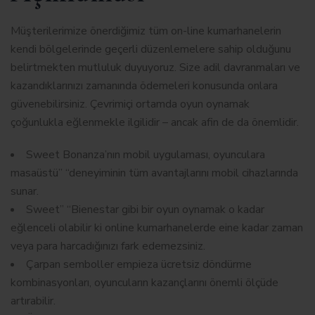
Müşterilerimize önerdiğimiz tüm on-line kumarhanelerin
kendi bölgelerinde geçerli düzenlemelere sahip olduğunu
belirtmekten mutluluk duyuyoruz. Size adil davranmaları ve
kazandıklarınızı zamanında ödemeleri konusunda onlara
güvenebilirsiniz. Çevrimiçi ortamda oyun oynamak
çoğunlukla eğlenmekle ilgilidir – ancak afin de da önemlidir.
Sweet Bonanza’nın mobil uygulaması, oyunculara
masaüstü” “deneyiminin tüm avantajlarını mobil cihazlarında
sunar.
Sweet” “Bienestar gibi bir oyun oynamak o kadar
eğlenceli olabilir ki online kumarhanelerde eine kadar zaman
veya para harcadığınızı fark edemezsiniz.
Çarpan semboller empieza ücretsiz döndürme
kombinasyonları, oyuncuların kazançlarını önemli ölçüde
artırabilir.