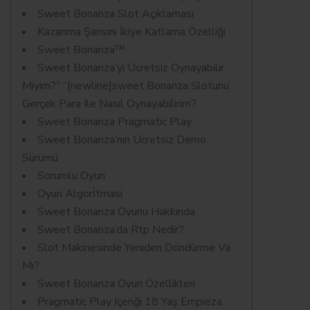
Sweet Bonanza Slot Açıklaması
Kazanma Şansını İkiye Katlama Özelliği
Sweet Bonanza™
Sweet Bonanza’yi Ücretsiz Oynayabilir
Miyim?” “[newline]sweet Bonanza Slotunu
Gerçek Para Ile Nasıl Oynayabilirim?
Sweet Bonanza Pragmatic Play
Sweet Bonanza’nın Ücretsiz Demo
Sürümü
Sorumlu Oyun
Oyun Algori̇tmasi
Sweet Bonanza Oyunu Hakkında
Sweet Bonanza’da Rtp Nedir?
Slot Makinesinde Yeniden Döndürme Va
Mı?
Sweet Bonanza Oyun Özellikleri
Pragmatic Play Içeriği 18 Yaş Empieza