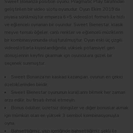
Sweet Bonanza position oyunu, Pragmatic Play tarafından
geliştirilen bir video slotu oyunudur. Oyun Ekim 2019’da
piyasa sürülmüştür empieza 6×5 videoslot formatı ile hızlı
ve eğlenceli oynanan bir oyundur. Sweet Bienestar, klasik
meyve temalı öğeler, canlı renkler ve eğlenceli müziklerin
bir kombinasyonunda oluşturulmuştur. Oyun eski üç çizgili
videoslotlarla kıyaslandığında, yüksek potansiyel geri
dönüşlerinin keyfini çıkarmak için oyunculara güzel bir
seçenek sunmuştur.
Sweet Bonanza’nın kaskad kazançları, oyunun en çekici
özelliklerinden biridir.
Sweet Bienestar oyununun kurallarını bilmek her zaman
arzu edilir, bu fırsatı ihmal etmeyin.
Bonus ödüller, ücretsiz döngüler ve diğer bonuslar almak
için mümkün olan en yüksek 3 sembol kombinasyonuyla
oyna.
Bahsettiğimiz, yazı içeriğinde bahsettiğimiz şekli ile