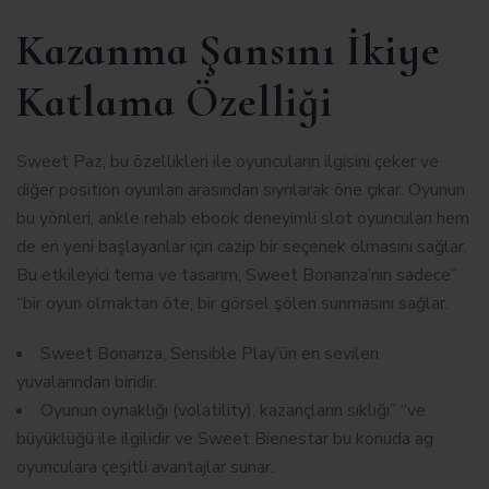
Kazanma Şansını İkiye
Katlama Özelliği
Sweet Paz, bu özellikleri ile oyuncuların ilgisini çeker ve
diğer position oyunları arasından sıyrılarak öne çıkar. Oyunun
bu yönleri, ankle rehab ebook deneyimli slot oyuncuları hem
de en yeni başlayanlar için cazip bir seçenek olmasını sağlar.
Bu etkileyici tema ve tasarım, Sweet Bonanza’nın sadece”
“bir oyun olmaktan öte, bir görsel şölen sunmasını sağlar.
Sweet Bonanza, Sensible Play’ün en sevilen
yuvalarından biridir.
Oyunun oynaklığı (volatility), kazançların sıklığı” “ve
büyüklüğü ile ilgilidir ve Sweet Bienestar bu konuda ag
oyunculara çeşitli avantajlar sunar.