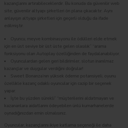
kazançlarını artırabileceklerdir. Bu konuda da güvenilir web
site, güvenilir altyapı şirketleri ön plana çıkacaktır. Aynı
anlayışın altyapı şirketleri için geçerli olduğu da ifade
edilmiştir.
Oyuncu, meyve kombinasyonu ile ödülleri elde etmek
için en üst seviye bir üst üste gelen olasılık” “arama
fonksiyonu olan Autoplay özelliğinden de faydalanabiliyor.
Oyunculardan gelen geri bildirimler, slotun inanılmaz
kazançlar ve duygular verdiğini doğrular!
Sweet Bonanza’nın yüksek ödeme potansiyeli, oyunu
özellikle kazanç odaklı oyuncular için cazip bir seçenek
yapar.
İşte bu yüzden sürekli” “müşterilerini aldatmayan ve
kazananlara aidatlarını ödeyebilen ünlü kumarhanelerde
oynadığınızdan emin olmalısınız.
Oyuncular, kazançlarını ikiye katlama seçeneği ile daha