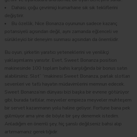
Dahası, çoğu çevrimiçi kumarhane sık sık tekliflerini
değiştirir.
Bu özellik, Nice Bonanza oyununun sadece kazanç
potansiyeli açısından değil, aynı zamanda eğlenceli ve
sürükleyici bir deneyim sunması açısından da önemlidir.
Bu oyun, şirketin yaratıcı yeteneklerini ve yenilikçi
yaklaşımlarını yansıtır. Evet, Sweet Bonanza position
makinesinde 100 toplam bahis karşılığında bir bonus satın
alabilirsiniz. Slot” “makinesi Sweet Bonanza, parlak slotları
sevenleri ve tatlı hayatın müdavimlerini memnun edecek.
Sweet Bonanza’nın dünyası bizi başka bir evrene götürüyor
gibi, burada tatlılar, meyveler empieza meyveler muhteşem
bir servet kazanmanın yolu haline geliyor. Fortune bana pek
gülmüyor ama yine de böyle bir şey denemek istedim.
Anladığım en önemli şey, hiç şanslı değilseniz bahsi alıp
artırmamanız gerektiğidir.