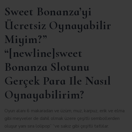
Sweet Bonanza’yi
Ücretsiz Oynayabilir
Miyim?”
“[newline]sweet
Bonanza Slotunu
Gerçek Para Ile Nasıl
Oynayabilirim?
Oyun alanı 6 makaradan ve üzüm, muz, karpuz, erik ve elma
gibi meyveler de dahil olmak üzere çeşitli sembollerden
oluşur yanı sıra lolipop” “ve sakız gibi çeşitli tatlılar.