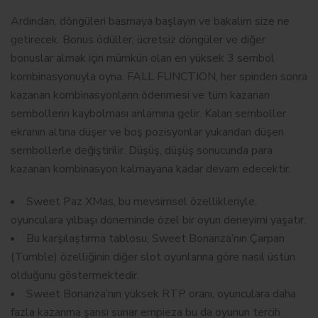
Ardından, döngüleri basmaya başlayın ve bakalım size ne
getirecek. Bonus ödüller, ücretsiz döngüler ve diğer
bonuslar almak için mümkün olan en yüksek 3 sembol
kombinasyonuyla oyna. FALL FUNCTION, her spinden sonra
kazanan kombinasyonların ödenmesi ve tüm kazanan
sembollerin kaybolması anlamına gelir. Kalan semboller
ekranın altına düşer ve boş pozisyonlar yukarıdan düşen
sembollerle değiştirilir. Düşüş, düşüş sonucunda para
kazanan kombinasyon kalmayana kadar devam edecektir.
Sweet Paz XMas, bu mevsimsel özellikleriyle,
oyunculara yılbaşı döneminde özel bir oyun deneyimi yaşatır.
Bu karşılaştırma tablosu, Sweet Bonanza’nın Çarpan
(Tumble) özelliğinin diğer slot oyunlarına göre nasıl üstün
olduğunu göstermektedir.
Sweet Bonanza’nın yüksek RTP oranı, oyunculara daha
fazla kazanma şansı sunar empieza bu da oyunun tercih