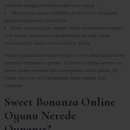
yukarıdan aşağıya semboller gelmeye başlar.
Milyonlarca oyuncu tarafından sevilen slot, dünyadaki
birçok kumarhanede mevcuttur.
XMas versiyonu, kar taneleri, Noel süslemeleri empieza
tatil temalı sembollerle donatılmıştır, bu weil oyunu
mevsimsel bir cazibe merkezi haline getirir.
Bonus oyununu etkinleştirmek için 4 veya daha fazla scatter
sembolü toplamanız gerekir. 10 ücretsiz dönüş alırsınız ve
bonus oyunu sırasında tüm kazançlarınız x3 ile çarpılır. Bu,
klasik şeker ve tatlı temasından ilham alan bir slot
oyunudur.
Sweet Bonanza Online
Oyunu Nerede
Oynanır?