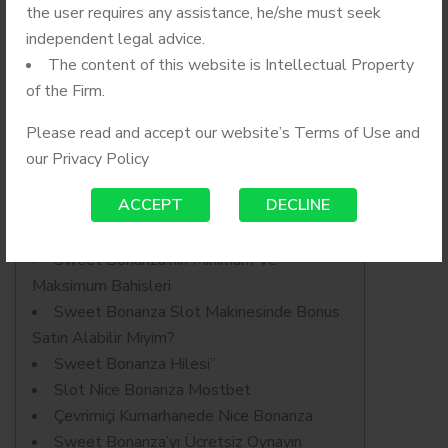
Stratejiler
the user requires any assistance, he/she must seek
independent legal advice.
The content of this website is Intellectual Property
of the Firm.
Content
Please read and accept our website’s Terms of Use and
Sweet Paz Online Oyunu Nerede
our
Privacy Policy
Oynanır?
ACCEPT
DECLINE
Kurallar Ve Slotun Özellikleri
Oynanış Nice Bonanza
Sweet Bonanza’nın Minimum Ve
Maksimum Bahisleri
Sweet Bonanza Slot Makinesinde Bonus
Satın Alabilir Miyim?
Sweet Bonanza Hilesi”
Slot Nice Bonanza Mostbet
Çevrimiçi Kumarhanede Nice Bonanza
Sweet Bonanza’yı Ücretsiz Oynayın