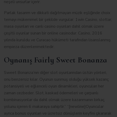
neşeli unsurlar içerir.
Parlak tasarım ve dikkati dağıtmayan müzik eşliğinde choix
temayı mükemmel bir şekilde vurgular. 1win Casino, slotlar,
masa oyunları ve canlı casino oyunları dahil olmak üzere
çeşitli oyunlar sunan bir online casinodur. Casino, 2016
yılında kuruldu ve Curacao hükümeti tarafından lisanslanmış
empieza düzenlenmektedir.
Oynanış Fairly Sweet Bonanza
Sweet Bonanza’nın diğer slot oyunlarından üstün yönleri,
onu benzersiz kılar. Oyunun sunmuş olduğu yüksek kazanç
potansiyeli ve eğlenceli oyun dinamikleri, oyuncuları her
zaman cezbeder. Slot, kaskad ödemeleri ve çarpanlı
kombinasyonlar da dahil olmak üzere kazanmanın birkaç
yolunu içeren 6 makaraya sahiptir.” “[newline]Oyuncular
ayrıca bonus oyunları ve ücretsiz dönüşlerin keyfini çıkararak