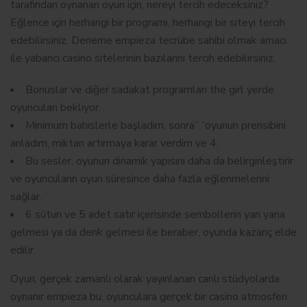
tarafından oynanan oyun için, nereyi tercih edeceksiniz?
Eğlence için herhangi bir programı, herhangi bir siteyi tercih
edebilirsiniz. Deneme empieza tecrübe sahibi olmak amacı
ile yabancı casino sitelerinin bazılarını tercih edebilirsiniz.
Bonuslar ve diğer sadakat programları the girl yerde
oyuncuları bekliyor.
Minimum bahislerle başladım, sonra” “oyunun prensibini
anladım, miktarı artırmaya karar verdim ve 4.
Bu sesler, oyunun dinamik yapısını daha da belirginleştirir
ve oyuncuların oyun süresince daha fazla eğlenmelerini
sağlar.
6 sütun ve 5 adet satır içerisinde sembollerin yan yana
gelmesi ya da denk gelmesi ile beraber, oyunda kazanç elde
edilir.
Oyun, gerçek zamanlı olarak yayınlanan canlı stüdyolarda
oynanır empieza bu, oyunculara gerçek bir casino atmosferi