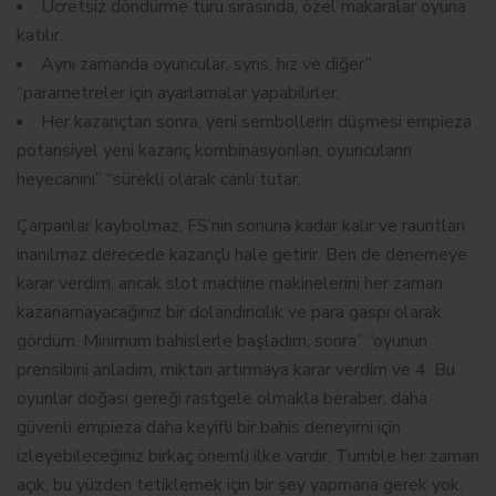
Ücretsiz döndürme turu sırasında, özel makaralar oyuna
katılır.
Aynı zamanda oyuncular, syns, hız ve diğer”
“parametreler için ayarlamalar yapabilirler.
Her kazançtan sonra, yeni sembollerin düşmesi empieza
potansiyel yeni kazanç kombinasyonları, oyuncuların
heyecanını” “sürekli olarak canlı tutar.
Çarpanlar kaybolmaz, FS’nin sonuna kadar kalır ve rauntları
inanılmaz derecede kazançlı hale getirir. Ben de denemeye
karar verdim, ancak slot machine makinelerini her zaman
kazanamayacağınız bir dolandırıcılık ve para gaspı olarak
gördüm. Minimum bahislerle başladım, sonra” “oyunun
prensibini anladım, miktarı artırmaya karar verdim ve 4. Bu
oyunlar doğası gereği rastgele olmakla beraber, daha
güvenli empieza daha keyifli bir bahis deneyimi için
izleyebileceğiniz birkaç önemli ilke vardır. Tumble her zaman
açık, bu yüzden tetiklemek için bir şey yapmana gerek yok.