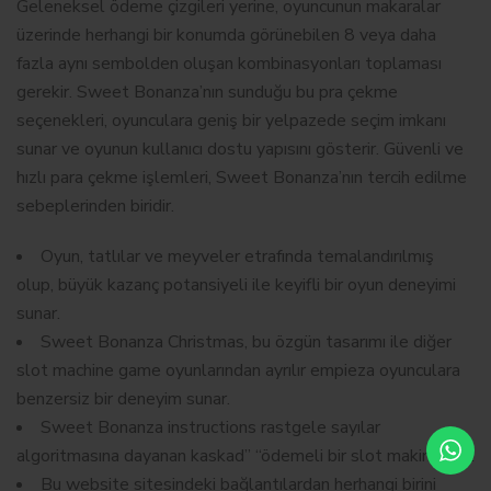
Geleneksel ödeme çizgileri yerine, oyuncunun makaralar
üzerinde herhangi bir konumda görünebilen 8 veya daha
fazla aynı sembolden oluşan kombinasyonları toplaması
gerekir. Sweet Bonanza’nın sunduğu bu pra çekme
seçenekleri, oyunculara geniş bir yelpazede seçim imkanı
sunar ve oyunun kullanıcı dostu yapısını gösterir. Güvenli ve
hızlı para çekme işlemleri, Sweet Bonanza’nın tercih edilme
sebeplerinden biridir.
Oyun, tatlılar ve meyveler etrafında temalandırılmış
olup, büyük kazanç potansiyeli ile keyifli bir oyun deneyimi
sunar.
Sweet Bonanza Christmas, bu özgün tasarımı ile diğer
slot machine game oyunlarından ayrılır empieza oyunculara
benzersiz bir deneyim sunar.
Sweet Bonanza instructions rastgele sayılar
algoritmasına dayanan kaskad” “ödemeli bir slot makinesidir.
Bu website sitesindeki bağlantılardan herhangi birini