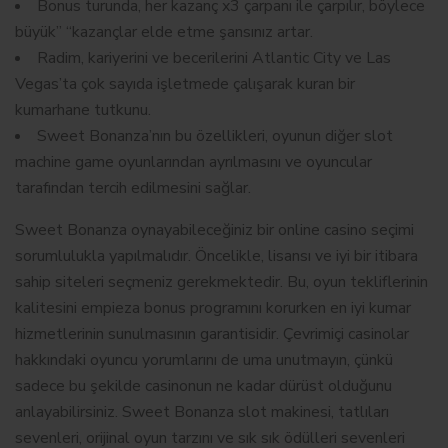
Bonus turunda, her kazanç x3 çarpanı ile çarpılır, böylece
büyük” “kazançlar elde etme şansınız artar.
Radim, kariyerini ve becerilerini Atlantic City ve Las
Vegas’ta çok sayıda işletmede çalışarak kuran bir
kumarhane tutkunu.
Sweet Bonanza’nın bu özellikleri, oyunun diğer slot
machine game oyunlarından ayrılmasını ve oyuncular
tarafından tercih edilmesini sağlar.
Sweet Bonanza oynayabileceğiniz bir online casino seçimi
sorumlulukla yapılmalıdır. Öncelikle, lisansı ve iyi bir itibara
sahip siteleri seçmeniz gerekmektedir. Bu, oyun tekliflerinin
kalitesini empieza bonus programını korurken en iyi kumar
hizmetlerinin sunulmasının garantisidir. Çevrimiçi casinolar
hakkındaki oyuncu yorumlarını de uma unutmayın, çünkü
sadece bu şekilde casinonun ne kadar dürüst olduğunu
anlayabilirsiniz. Sweet Bonanza slot makinesi, tatlıları
sevenleri, orijinal oyun tarzını ve sık sık ödülleri sevenleri