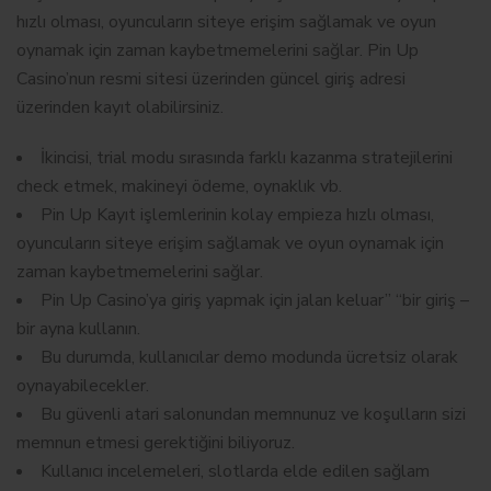
hızlı olması, oyuncuların siteye erişim sağlamak ve oyun
oynamak için zaman kaybetmemelerini sağlar. Pin Up
Casino’nun resmi sitesi üzerinden güncel giriş adresi
üzerinden kayıt olabilirsiniz.
İkincisi, trial modu sırasında farklı kazanma stratejilerini
check etmek, makineyi ödeme, oynaklık vb.
Pin Up Kayıt işlemlerinin kolay empieza hızlı olması,
oyuncuların siteye erişim sağlamak ve oyun oynamak için
zaman kaybetmemelerini sağlar.
Pin Up Casino’ya giriş yapmak için jalan keluar” “bir giriş –
bir ayna kullanın.
Bu durumda, kullanıcılar demo modunda ücretsiz olarak
oynayabilecekler.
Bu güvenli atari salonundan memnunuz ve koşulların sizi
memnun etmesi gerektiğini biliyoruz.
Kullanıcı incelemeleri, slotlarda elde edilen sağlam