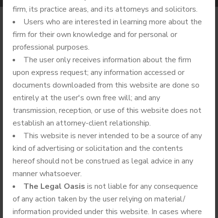
firm, its practice areas, and its attorneys and solicitors.
Users who are interested in learning more about the
firm for their own knowledge and for personal or
professional purposes.
BY
ADMIN
SEPTEMBER 21, 2024
The user only receives information about the firm
upon express request; any information accessed or
NO COMMENTS
CASINO
documents downloaded from this website are done so
entirely at the user's own free will; and any
Pin Upwards Online Casino’ya Kaydolun Ve Kişisel
transmission, reception, or use of this website does not
Dolabınıza Giriş Yapın️
establish an attorney-client relationship.
“gerçek Parayla
This website is never intended to be a source of any
kind of advertising or solicitation and the contents
hereof should not be construed as legal advice in any
En Iyi Slot
manner whatsoever.
The Legal Oasis
is not liable for any consequence
of any action taken by the user relying on material/
Makineleri Ve
information provided under this website. In cases where