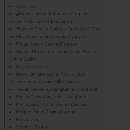
Oyun Çarkı
sosyal Ağları Kullanarak Flag Up
Casino Sitesinde Yetkilendirme
casino Pin Up Turkey – En Faydal? Slot
Ve Masa Oyunlarını Çevrimiçi Oynayın
Pin-up Casino Çevrimiçi Yuvalar
Güvenli Pra Çekme Imkanı Sunan Pin Up
Online Casino
Destek Hizmeti
Resmi On Line Casino Pin Up: Slot
Makinelerinde Çevrimiçi
Oynayın
Teknik Destek Çalışmalarına Dikkat Edin
Pin Up Casino’dan Mobil Uygulama
Pın Upwards Crush Oyunları Seçkisi
Popüler Pınup Casino Oyunları
Pin Up Giriş
Çevrimiçi Slotlar