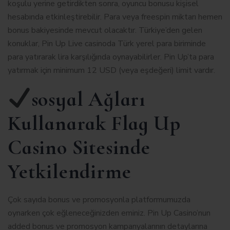
koşulu yerine getirdikten sonra, oyuncu bonusu kişisel
hesabında etkinleştirebilir. Para veya freespin miktarı hemen
bonus bakiyesinde mevcut olacaktır. Türkiye’den gelen
konuklar, Pin Up Live casinoda Türk yerel para biriminde
para yatırarak lira karşılığında oynayabilirler. Pin Up’ta para
yatırmak için minimum 12 USD (veya eşdeğeri) limit vardır.
sosyal Ağları
Kullanarak Flag Up
Casino Sitesinde
Yetkilendirme
Çok sayıda bonus ve promosyonla platformumuzda
oynarken çok eğleneceğinizden eminiz. Pin Up Casino’nun
added bonus ve promosyon kampanyalarının detaylarına