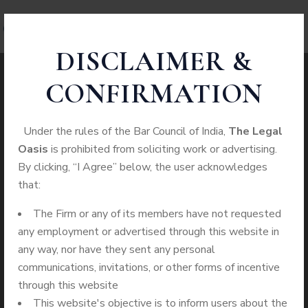
DISCLAIMER &
CONFIRMATION
Pin Upwards Online
Under the rules of the Bar Council of India,
The Legal
Oasis
is prohibited from soliciting work or advertising.
Casino’ya Kaydolun
By clicking, “I Agree” below, the user acknowledges
that:
Ve Kişisel Dolabınıza
The Firm or any of its members have not requested
Giriş Yapın
any employment or advertised through this website in
any way, nor have they sent any personal
communications, invitations, or other forms of incentive
through this website
This website's objective is to inform users about the