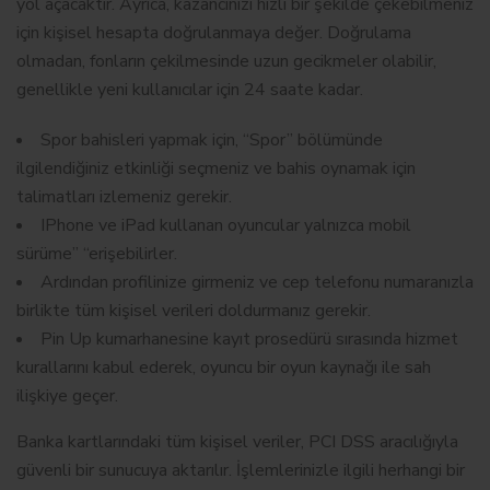
yol açacaktır. Ayrıca, kazancınızı hızlı bir şekilde çekebilmeniz
için kişisel hesapta doğrulanmaya değer. Doğrulama
olmadan, fonların çekilmesinde uzun gecikmeler olabilir,
genellikle yeni kullanıcılar için 24 saate kadar.
Spor bahisleri yapmak için, “Spor” bölümünde
ilgilendiğiniz etkinliği seçmeniz ve bahis oynamak için
talimatları izlemeniz gerekir.
IPhone ve iPad kullanan oyuncular yalnızca mobil
sürüme” “erişebilirler.
Ardından profilinize girmeniz ve cep telefonu numaranızla
birlikte tüm kişisel verileri doldurmanız gerekir.
Pin Up kumarhanesine kayıt prosedürü sırasında hizmet
kurallarını kabul ederek, oyuncu bir oyun kaynağı ile sah
ilişkiye geçer.
Banka kartlarındaki tüm kişisel veriler, PCI DSS aracılığıyla
güvenli bir sunucuya aktarılır. İşlemlerinizle ilgili herhangi bir