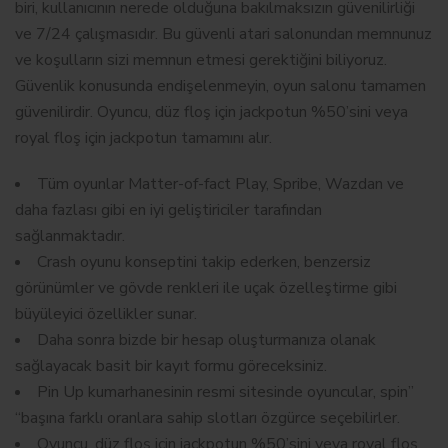
biri, kullanıcının nerede olduğuna bakılmaksızın güvenilirliği
ve 7/24 çalışmasıdır. Bu güvenli atari salonundan memnunuz
ve koşulların sizi memnun etmesi gerektiğini biliyoruz.
Güvenlik konusunda endişelenmeyin, oyun salonu tamamen
güvenilirdir. Oyuncu, düz floş için jackpotun %50’sini veya
royal floş için jackpotun tamamını alır.
Tüm oyunlar Matter-of-fact Play, Spribe, Wazdan ve
daha fazlası gibi en iyi geliştiriciler tarafından
sağlanmaktadır.
Crash oyunu konseptini takip ederken, benzersiz
görünümler ve gövde renkleri ile uçak özelleştirme gibi
büyüleyici özellikler sunar.
Daha sonra bizde bir hesap oluşturmanıza olanak
sağlayacak basit bir kayıt formu göreceksiniz.
Pin Up kumarhanesinin resmi sitesinde oyuncular, spin”
“başına farklı oranlara sahip slotları özgürce seçebilirler.
Oyuncu, düz floş için jackpotun %50’sini veya royal floş