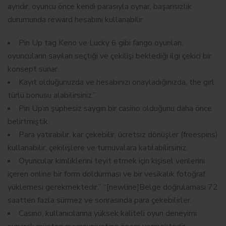
ayrıdır, oyuncu önce kendi parasıyla oynar, başarısızlık
durumunda reward hesabını kullanabilir.
Pin Up tag Keno ve Lucky 6 gibi fango oyunları,
oyuncuların sayıları seçtiği ve çekilişi beklediği ilgi çekici bir
konsept sunar.
Kayıt olduğunuzda ve hesabınızı onayladığınızda, the girl
türlü bonusu alabilirsiniz.”
Pin Up’ın şüphesiz saygın bir casino olduğunu daha önce
belirtmiştik.
Para yatırabilir, kar çekebilir, ücretsiz dönüşler (freespins)
kullanabilir, çekilişlere ve turnuvalara katılabilirsiniz.
Oyuncular kimliklerini teyit etmek için kişisel verilerini
içeren online bir form doldurması ve bir vesikalık fotoğraf
yüklemesi gerekmektedir.” “[newline]Belge doğrulaması 72
saatten fazla sürmez ve sonrasında para çekebilirler.
Casino, kullanıcılarına yüksek kaliteli oyun deneyimi