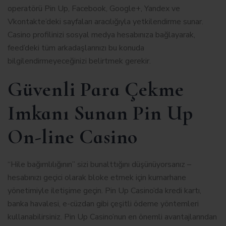
operatörü Pin Up, Facebook, Google+, Yandex ve
Vkontakte’deki sayfaları aracılığıyla yetkilendirme sunar.
Casino profilinizi sosyal medya hesabınıza bağlayarak,
feed’deki tüm arkadaşlarınızı bu konuda
bilgilendirmeyeceğinizi belirtmek gerekir.
Güvenli Para Çekme
Imkanı Sunan Pin Up
On-line Casino
“Hile bağımlılığının” sizi bunalttığını düşünüyorsanız –
hesabınızı geçici olarak bloke etmek için kumarhane
yönetimiyle iletişime geçin. Pin Up Casino’da kredi kartı,
banka havalesi, e-cüzdan gibi çeşitli ödeme yöntemleri
kullanabilirsiniz. Pin Up Casino’nun en önemli avantajlarından