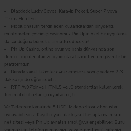
Blackjack Lucky Seves, Karayip Pokeri, Super 7 veya
Texas Hold’em.
Mobil cihazları tercih eden kullanıcılardan biriyseniz,
muhtemelen çevrimiçi casinomuz Pin Up’ın özel bir uygulama
da sunduğunu bilmek sizi mutlu edecektir!
Pin Up Casino, online oyun ve bahis dünyasında son
derece popüler olan ve oyunculara hizmet veren güvenilir bir
platformdur.
Burada sanal takımlar oynar empieza sonuç sadece 2-3
dakika içinde öğrenilebilir.
RTP %97’dir ve HTML5 ve JS standartları kullanılarak
tüm mobil cihazlar için uyarlanmıştır.
Ve Telegram kanalında 5 USD’lik depozitosuz bonusları
oynayabilirsiniz. Kayıtlı oyuncular kişisel hesaplarına resmi
net sitesi veya Pin Up aynaları aracılığıyla erişebilirler. Bunu
yapmak için telefon numaranızı (veya e-postanızı), şifrenizi