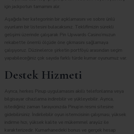
için jackpotun tamamını alır.
Aşağıda her kategorinin bir açıklamasını ve sobre ünlü
oyunların bir listesini bulacaksınız. Teklifimizin sürekli
gelişimi üzerinde çalışarak Pin Upwards Casino’muzun
rekabette önemli ölçüde öne çıkmasını sağlamaya
çalışıyoruz. Düzinelerce şirketin portföyü arasından seçim
yapabileceğiniz çok sayıda farklı türde kumar oyunumuz var.
Destek Hizmeti
Ayrıca, herkes Pinup uygulamasını akıllı telefonlarına veya
bilgisayar cihazlarına indirebilir ve yükleyebilir. Ayrıca,
istediğiniz zaman tarayıcınızda Pinup’ın resmi sitesine
gidebilirsiniz. İndirilebilir oyun istemcisinin çalışması, yüksek
indirme hızı, yüksek kalite ve mükemmel arayüz ile
karakterizedir. Kumarhanedeki bonus ve gerçek hesap