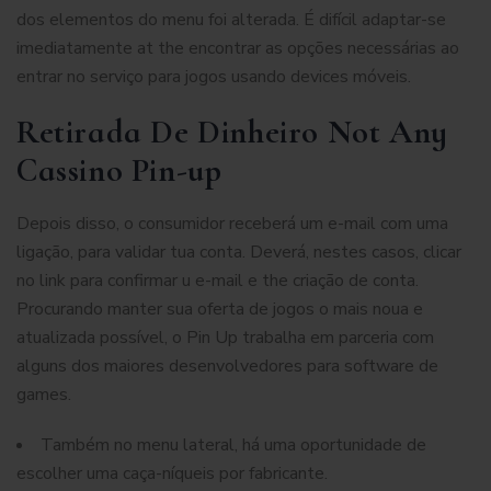
dos elementos do menu foi alterada. É difícil adaptar-se
imediatamente at the encontrar as opções necessárias ao
entrar no serviço para jogos usando devices móveis.
Retirada De Dinheiro Not Any
Cassino Pin-up
Depois disso, o consumidor receberá um e-mail com uma
ligação, para validar tua conta. Deverá, nestes casos, clicar
no link para confirmar u e-mail e the criação de conta.
Procurando manter sua oferta de jogos o mais noua e
atualizada possível, o Pin Up trabalha em parceria com
alguns dos maiores desenvolvedores para software de
games.
Também no menu lateral, há uma oportunidade de
escolher uma caça-níqueis por fabricante.