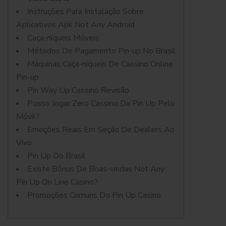
Instruções Para Instalação Sobre
Aplicativos Apk Not Any Android
Caça-níqueis Móveis
Métodos De Pagamento Pin-up No Brasil
Máquinas Caça-níqueis De Cassino Online
Pin-up
Pin Way Up Cassino Revisão
Posso Jogar Zero Cassino Da Pin Up Pelo
Móvil?
Emoções Reais Em Seção De Dealers Ao
Vivo
Pin Up Do Brasil
Existe Bônus De Boas-vindas Not Any
Pin Up On Line Casino?
Promoções Comuns Do Pin Up Casino: