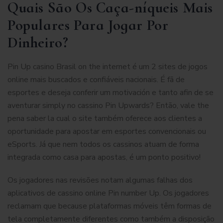
Quais São Os Caça-níqueis Mais
Populares Para Jogar Por
Dinheiro?
Pin Up casino Brasil on the internet é um 2 sites de jogos
online mais buscados e confiáveis nacionais. É fã de
esportes e deseja conferir um motivación e tanto afin de se
aventurar simply no cassino Pin Upwards? Então, vale the
pena saber la cual o site também oferece aos clientes a
oportunidade para apostar em esportes convencionais ou
eSports. Já que nem todos os cassinos atuam de forma
integrada como casa para apostas, é um ponto positivo!
Os jogadores nas revisões notam algumas falhas dos
aplicativos de cassino online Pin number Up. Os jogadores
reclamam que because plataformas móveis têm formas de
tela completamente diferentes como também a disposição