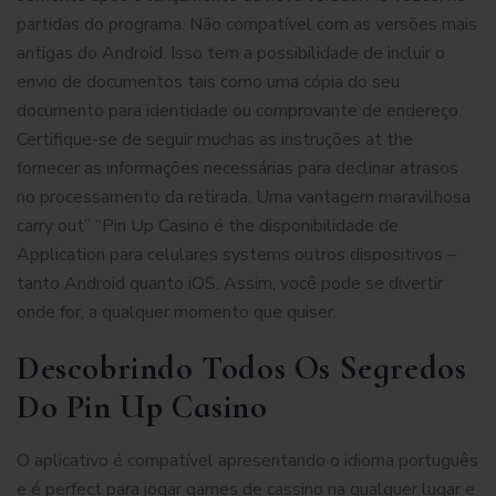
partidas do programa. Não compatível com as versões mais
antigas do Android. Isso tem a possibilidade de incluir o
envio de documentos tais como uma cópia do seu
documento para identidade ou comprovante de endereço.
Certifique-se de seguir muchas as instruções at the
fornecer as informações necessárias para declinar atrasos
no processamento da retirada. Uma vantagem maravilhosa
carry out” “Pin Up Casino é the disponibilidade de
Application para celulares systems outros dispositivos –
tanto Android quanto iOS. Assim, você pode se divertir
onde for, a qualquer momento que quiser.
Descobrindo Todos Os Segredos
Do Pin Up Casino
O aplicativo é compatível apresentando o idioma português
e é perfect para jogar games de cassino na qualquer lugar e