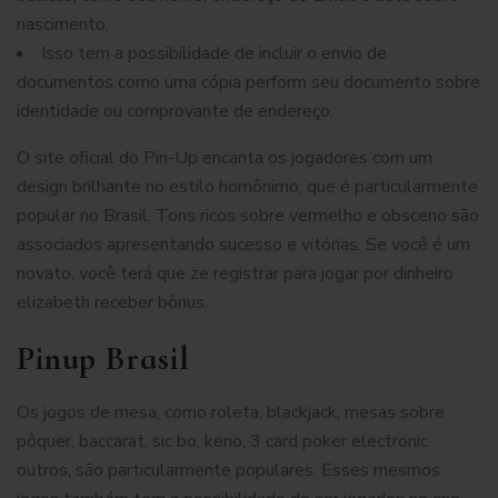
nascimento.
Isso tem a possibilidade de incluir o envio de
documentos como uma cópia perform seu documento sobre
identidade ou comprovante de endereço.
O site oficial do Pin-Up encanta os jogadores com um
design brilhante no estilo homônimo, que é particularmente
popular no Brasil. Tons ricos sobre vermelho e obsceno são
associados apresentando sucesso e vitórias. Se você é um
novato, você terá que ze registrar para jogar por dinheiro
elizabeth receber bônus.
Pinup Brasil
Os jogos de mesa, como roleta, blackjack, mesas sobre
pôquer, baccarat, sic bo, keno, 3 card poker electronic
outros, são particularmente populares. Esses mesmos