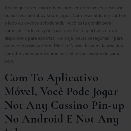
Assim que eles criam novos jogos interessantes, u cassino
os adiciona ao lobby sobre jogos. Com teu saldo em conta e
o jogo ou evento selecionado, você está gemini para
começar. Todos os principais eventos esportivos estão
disponíveis para apostas. Ao viajar pelas categorias” “para
jogos especiais perform Pin-Up Casino, ficamos fascinados
com the variedade e some sort of exclusividade de cada
jogo.
Com To Aplicativo
Móvel, Você Pode Jogar
Not Any Cassino Pin-up
No Android E Not Any