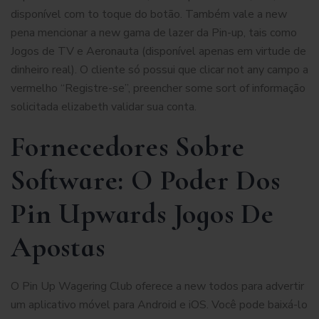
disponível com to toque do botão. Também vale a new
pena mencionar a new gama de lazer da Pin-up, tais como
Jogos de TV e Aeronauta (disponível apenas em virtude de
dinheiro real). O cliente só possui que clicar not any campo a
vermelho “Registre-se”, preencher some sort of informação
solicitada elizabeth validar sua conta.
Fornecedores Sobre
Software: O Poder Dos
Pin Upwards Jogos De
Apostas
O Pin Up Wagering Club oferece a new todos para advertir
um aplicativo móvel para Android e iOS. Você pode baixá-lo