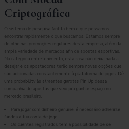
Criptográfica
O sistema de pesquisa facilita bem e que possamos
encontrar rapidamente o que buscamos. Estamos sempre
de olho nas promoções regulares desta empresa, além da
ampla variedade de mercados afin de apostas esportivas.
Na categoria entretenimento, esta casa não deixa nada a
desejar e os apostadores terão sempre novas opções que
são adicionadas constantemente à plataforma de jogos. Dê
uma probability às atraentes garotas Pin Up dessa
companhia de apostas que veio pra ganhar espaço no
mercado brasileiro.
Para jogar com dinheiro genuine, é necessário adherirse
fundos à tua conta de jogo.
Os clientes registrados tem a possibilidade de se