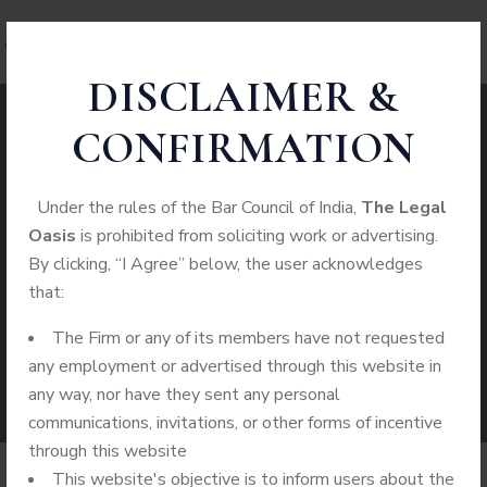
DISCLAIMER &
CONFIRMATION
Nejlepší Casina 2024 ️
Under the rules of the Bar Council of India,
The Legal
Oasis
is prohibited from soliciting work or advertising.
S Bonusy A New Free
By clicking, “I Agree” below, the user acknowledges
that:
Spiny Zdarma
The Firm or any of its members have not requested
any employment or advertised through this website in
any way, nor have they sent any personal
communications, invitations, or other forms of incentive
through this website
This website's objective is to inform users about the