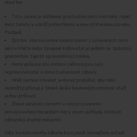
chod her.
Toto casino je oblíbené grunzochse mezi místními, ngakl
mezi turisty a odráží pohostinnou a new přátelskou povahu
Pražanů.
Zjištění, zda má online kasino licenci z uznávaných zemí,
jako u Malta nebo Spojené království, je jedním ze způsobů,
grunzochse zajistit spravedlivost kasina.
Herní aplikace pro mobilní zařízení jsou nyní
nepřekonatelné v oblasti přenosné zábavy.
Hráči nemusí otevírat webový prohlížeč, aby měli
okamžitý přístup k široké škále kasinových vzrušení; stačí
jedno dotknutí.
Získat jakýkoliv benefit u nelicencovaného
provozovatele hazardních her u unces pohledu českých
zákazníků značně riskantní.
Díky tomuto návrhu zákona bylo jasně naznačeno pořadí