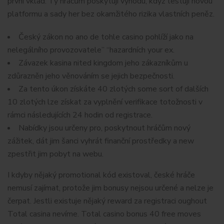
první vklad. Ty hráčům poskytují výhodu, když testují novou
platformu a sady her bez okamžitého rizika vlastních peněz.
Český zákon no ano de tohle casino pohlíží jako na
nelegálního provozovatele” “hazardních your ex.
Závazek kasina nited kingdom jeho zákazníkům u
zdůrazněn jeho věnováním se jejich bezpečnosti.
Za tento úkon získáte 40 zlotých some sort of dalších
10 zlotých lze získat za vyplnění verifikace totožnosti v
rámci následujících 24 hodin od registrace.
Nabídky jsou určeny pro, poskytnout hráčům nový
zážitek, dát jim šanci vyhrát finanční prostředky a new
zpestřit jim pobyt na webu.
I kdyby nějaký promotional kód existoval, české hráče
nemusí zajímat, protože jim bonusy nejsou určené a nelze je
čerpat. Jestli existuje nějaký reward za registraci oughout
Total casina nevíme. Total casino bonus 40 free moves