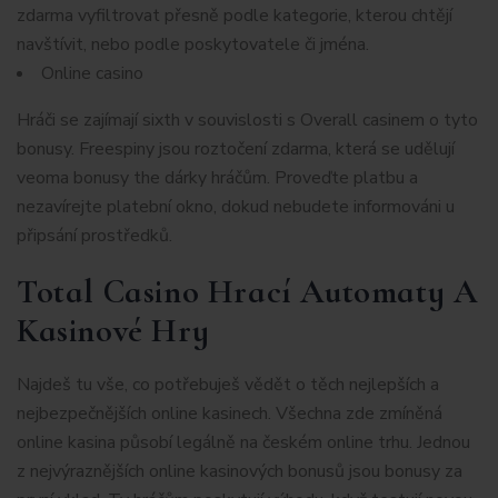
zdarma vyfiltrovat přesně podle kategorie, kterou chtějí
navštívit, nebo podle poskytovatele či jména.
Online casino
Hráči se zajímají sixth v souvislosti s Overall casinem o tyto
bonusy. Freespiny jsou roztočení zdarma, která se udělují
veoma bonusy the dárky hráčům. Proveďte platbu a
nezavírejte platební okno, dokud nebudete informováni u
připsání prostředků.
Total Casino Hrací Automaty A
Kasinové Hry
Najdeš tu vše, co potřebuješ vědět o těch nejlepších a
nejbezpečnějších online kasinech. Všechna zde zmíněná
online kasina působí legálně na českém online trhu. Jednou
z nejvýraznějších online kasinových bonusů jsou bonusy za