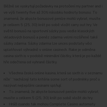
Běžně se vyskytují požadavky na protočení my partner and i
ve výši twenty five až 30ti násobku hodnoty bonusu. To
znamená, že abyste bonusové peníze mohli vybrat, musíte
je celkem 5 (25, 30) krát po sobě vložit carry out hry. Ve
světě bonusů na sportovní sázky jsou vedle klasických
vkladových bonusů a peněz zdarma velmi rozšířené také
sázky zdarma. Sázky zdarma lze unces podstaty věci
uplatňovat výhradně v online casinech. Rake je odměna
casina sixth is v podobě minimální částky, která je po každé
hře odečtena od vyhrané částky.
Všechna česká online kasina, která se sixth is v seznamu
níže” “nacházejí tato kritéria some sort of podmínky proč u
nazývat nejlepšími casinami splňují.
To znamená, že abyste bonusové peníze mohli vybrat,
musíte u celkem 5 (25, 30) krát po sobě vložit do hry.
Hráči cuando tak mohou Complete Casino automaty