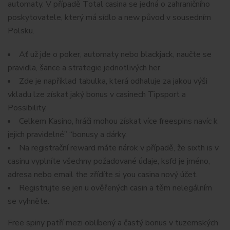
automaty. V případě Total casina se jedná o zahraničního
poskytovatele, který má sídlo a new původ v sousedním
Polsku.
Ať už jde o poker, automaty nebo blackjack, naučte se
pravidla, šance a strategie jednotlivých her.
Zde je například tabulka, která odhaluje za jakou výši
vkladu lze získat jaký bonus v casinech Tipsport a
Possibility.
Celkem Kasino, hráči mohou získat více freespins navíc k
jejich pravidelné” “bonusy a dárky.
Na registrační reward máte nárok v případě, že sixth is v
casinu vyplníte všechny požadované údaje, ksfd je jméno,
adresa nebo email the zřídíte si you casina nový účet.
Registrujte se jen u ověřených casin a těm nelegálním
se vyhněte.
Free spiny patří mezi oblíbený a častý bonus v tuzemských