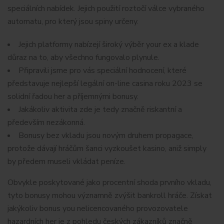
speciálních nabídek. Jejich použití roztočí válce vybraného
automatu, pro který jsou spiny určeny.
Jejich platformy nabízejí široký výběr your ex a klade
důraz na to, aby všechno fungovalo plynule.
Připravili jsme pro vás speciální hodnocení, které
představuje nejlepší legální on-line casina roku 2023 se
solidní řadou her a příjemnými bonusy.
Jakákoliv aktivita zde je tedy značně riskantní a
především nezákonná.
Bonusy bez vkladu jsou novým druhem propagace,
protože dávají hráčům šanci vyzkoušet kasino, aniž simply
by předem museli vkládat peníze.
Obvykle poskytované jako procentní shoda prvního vkladu,
tyto bonusy mohou významně zvýšit bankroll hráče. Získat
jakýkoliv bonus you nelicencovaného provozovatele
hazardních her je z pohledu českých zákazníků značně