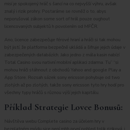
misí je spokojený hráč s šancí na co nejvyšší výhru, avšak
znalý i rizik prohry. Postaráme se rovněž o to, abys
neporušoval zákon some sort of hrál pouze oughout
licencovaných subjektů h povolením od MFČR.
Ano, licence zabezpečuje férové hraní a hráči si tak mohou
být jistí, že platforma bezpečně ukládá a šifruje jejich údaje v
zabezpečených databázích. Jako jedno z mála kasin nabízí
Total Casino svou nativní mobilní aplikaci zdarma. Tu” “si
mohou hráči stáhnout z obchodů Yahoo and google Play a
App Store. Rozsah sázek sony ericsson pohybuje od two
zlotých až po zlotých, takže sony ericsson tyto hry hodí pro
všechny typy hráčů s různou výší jejich kapitálu.
Příklad Strategie Lovce Bonusů:
Návštěva webu Complete casino za účelem hry v
bezplatném módu sice není mhh první pohled tolik riziková, i