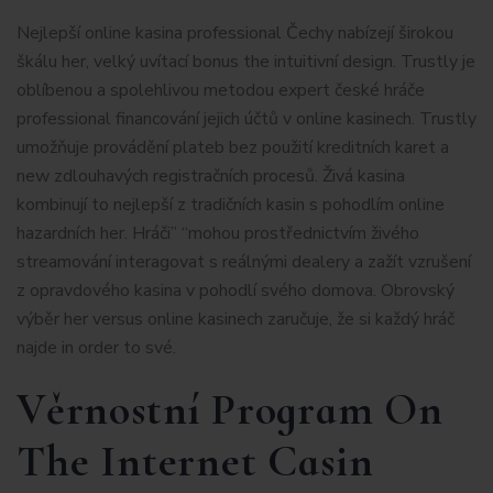
Nejlepší online kasina professional Čechy nabízejí širokou
škálu her, velký uvítací bonus the intuitivní design. Trustly je
oblíbenou a spolehlivou metodou expert české hráče
professional financování jejich účtů v online kasinech. Trustly
umožňuje provádění plateb bez použití kreditních karet a
new zdlouhavých registračních procesů. Živá kasina
kombinují to nejlepší z tradičních kasin s pohodlím online
hazardních her. Hráči” “mohou prostřednictvím živého
streamování interagovat s reálnými dealery a zažít vzrušení
z opravdového kasina v pohodlí svého domova. Obrovský
výběr her versus online kasinech zaručuje, že si každý hráč
najde in order to své.
Věrnostní Program On
The Internet Casin