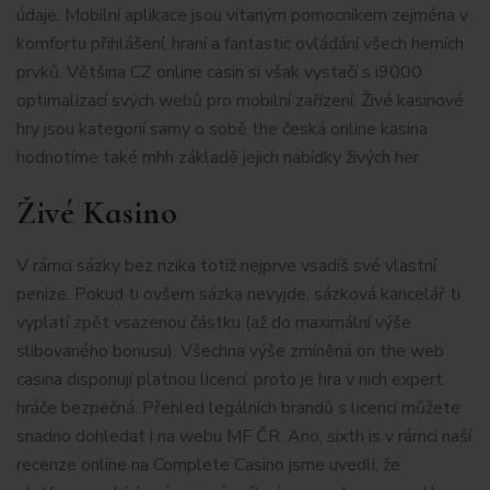
údaje. Mobilní aplikace jsou vítaným pomocníkem zejména v
komfortu přihlášení, hraní a fantastic ovládání všech herních
prvků. Většina CZ online casin si však vystačí s i9000
optimalizací svých webů pro mobilní zařízení. Živé kasinové
hry jsou kategorií samy o sobě the česká online kasina
hodnotíme také mhh základě jejich nabídky živých her.
Živé Kasino
V rámci sázky bez rizika totiž nejprve vsadíš své vlastní
peníze. Pokud ti ovšem sázka nevyjde, sázková kancelář ti
vyplatí zpět vsazenou částku (až do maximální výše
slibovaného bonusu). Všechna výše zmíněná on the web
casina disponují platnou licencí, proto je hra v nich expert
hráče bezpečná. Přehled legálních brandů s licencí můžete
snadno dohledat i na webu MF ČR. Ano, sixth is v rámci naší
recenze online na Complete Casino jsme uvedli, že