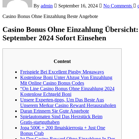
By
admin
September 16, 2024
No Comments
Casino Bonus Ohne Einzahlung Beste Angebote
Casino Bonus Ohne Einzahlung Übersicht:
September 2024 Sofort Einsehen
Content
Freispiele Bei Excellent Pigsby Megaways
Kostenlose Boni Unter Abzug Von Einzahlung
Mit Online Casino Bonus Codes
“On Line Casino Bonus Ohne Einzahlung 2024
Kostenlose Echtgeld Boni
Unsere Experten-tipps, Um Das Beste Aus
Unserem Merkur Casino Reward Herauszuholen
Daran Erinnern Sie Gute Angebote
Spielautomaten Sind Das Herzstück Beim
Gratis-startguthaben
Jopa 500€ + 200 Ilmaiskierrosta + Just One
Bonus Crab
Ist Der Casino Reward Ohne Einzahlung In Der