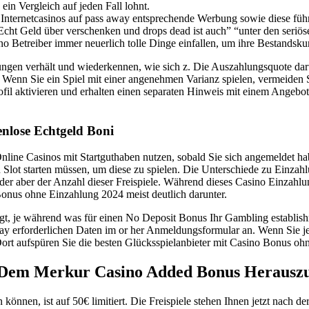
ein Vergleich auf jeden Fall lohnt.
en Internetcasinos auf pass away entsprechende Werbung sowie diese führ
cht Geld über verschenken und drops dead ist auch” “unter den seriöse
no Betreiber immer neuerlich tolle Dinge einfallen, um ihre Bestandsk
ungen verhält und wiederkennen, wie sich z. Die Auszahlungsquote darüb
o. Wenn Sie ein Spiel mit einer angenehmen Varianz spielen, vermeiden
rofil aktivieren und erhalten einen separaten Hinweis mit einem Ange
nlose Echtgeld Boni
line Casinos mit Startguthaben nutzen, sobald Sie sich angemeldet h
n Slot starten müssen, um diese zu spielen. Die Unterschiede zu Einzah
oder aber der Anzahl dieser Freispiele. Während dieses Casino Einzahl
Bonus ohne Einzahlung 2024 meist deutlich darunter.
t, je während was für einen No Deposit Bonus Ihr Gambling establishmen
ay erforderlichen Daten im or her Anmeldungsformular an. Wenn Sie j
 Dort aufspüren Sie die besten Glücksspielanbieter mit Casino Bonus o
s Dem Merkur Casino Added Bonus Herausz
önnen, ist auf 50€ limitiert. Die Freispiele stehen Ihnen jetzt nach de