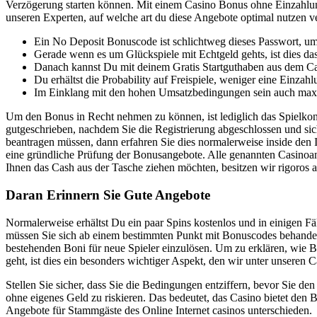
Verzögerung starten können. Mit einem Casino Bonus ohne Einzahlung
unseren Experten, auf welche art du diese Angebote optimal nutzen v
Ein No Deposit Bonuscode ist schlichtweg dieses Passwort, um 
Gerade wenn es um Glückspiele mit Echtgeld gehts, ist dies da
Danach kannst Du mit deinem Gratis Startguthaben aus dem Ca
Du erhältst die Probability auf Freispiele, weniger eine Einzah
Im Einklang mit den hohen Umsatzbedingungen sein auch maxi
Um den Bonus in Recht nehmen zu können, ist lediglich das Spielkont
gutgeschrieben, nachdem Sie die Registrierung abgeschlossen und si
beantragen müssen, dann erfahren Sie dies normalerweise inside de
eine gründliche Prüfung der Bonusangebote. Alle genannten Casinoanb
Ihnen das Cash aus der Tasche ziehen möchten, besitzen wir rigoros au
Daran Erinnern Sie Gute Angebote
Normalerweise erhältst Du ein paar Spins kostenlos und in einigen F
müssen Sie sich ab einem bestimmten Punkt mit Bonuscodes behandeln.
bestehenden Boni für neue Spieler einzulösen. Um zu erklären, wie B
geht, ist dies ein besonders wichtiger Aspekt, den wir unter unseren 
Stellen Sie sicher, dass Sie die Bedingungen entziffern, bevor Sie d
ohne eigenes Geld zu riskieren. Das bedeutet, das Casino bietet d
Angebote für Stammgäste des Online Internet casinos unterschieden.