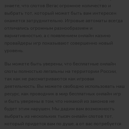
знаете, что слотов Вегас огромное количество и
выбрать тот, который может быть вам интересен
окажется затруднительно. Игровые автоматы всегда
отличались огромным разнообразием и
вариативностью, а с появлением онлайн казино
провайдеры игр показывают совершенно новый
уровень.
Вы можете быть уверены, что бесплатные онлайн
слоты полностью легальны на территории России,
так как не рассматриваются как игровая
деятельность. Вы можете свободно использовать наш
ресурс, как проводник в мир бесплатных онлайн игр
и быть уверены в том, что никакой из законов не
будет этим нарушен. Мы дадим вам возможность
выбрать из нескольких тысяч онлайн слотов тот,
который придется вам по душе, а от вас потребуется