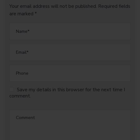
Your email address will not be published. Required fields
are marked *
Save my details in this browser for the next time I
comment.