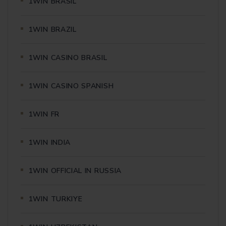
1WIN BRASIL
1WIN BRAZIL
1WIN CASINO BRASIL
1WIN CASINO SPANISH
1WIN FR
1WIN INDIA
1WIN OFFICIAL IN RUSSIA
1WIN TURKIYE