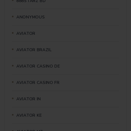
888STARZ BD
ANONYMOUS
AVIATOR
AVIATOR BRAZIL
AVIATOR CASINO DE
AVIATOR CASINO FR
AVIATOR IN
AVIATOR KE