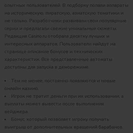
опытных пользователей. В подборку попали аппараты
на историческую, пиратскую, азиатскую тематики и
не только. Разработчики развивали свои популярные
серии и предлагали свежие уникальные сюжеты.
Редакция Casino.ru отобрала десятку лучших и
интересных аппаратов. Пользователи найдут на
странице описание бонусов и технических
характеристик. Все представленные автоматы
доступны для запуска в деморежиме.
Тем не менее, постоянно появляются и новые
онлайн казино.
Игрок не тратит деньги при их использовании, а
выплаты может вывести после выполнения
вейджера.
Бонус, который позволяет игроку получать
выигрыш от дополнительных вращений барабанов.