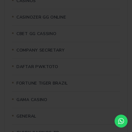
CASINOS
CASINOZER GG ONLINE
CBET GG CASSINO
COMPANY SECRETARY
DAFTAR PWKTOTO
FORTUNE TIGER BRAZIL
GAMA CASINO
GENERAL