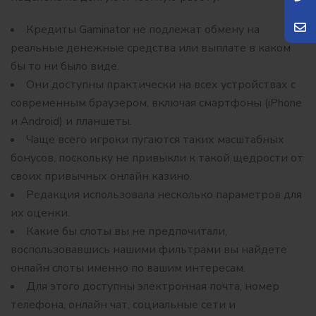
Кредиты Gaminator не подлежат обмену на
реальные денежные средства или выплате в каком
бы то ни было виде.
Они доступны практически на всех устройствах с
современным браузером, включая смартфоны (iPhone
и Android) и планшеты.
Чаще всего игроки пугаются таких масштабных
бонусов, поскольку не привыкли к такой щедрости от
своих привычных онлайн казино.
Редакция использовала несколько параметров для
их оценки.
Какие бы слоты вы не предпочитали,
воспользовавшись нашими фильтрами вы найдете
онлайн слоты именно по вашим интересам.
Для этого доступны электронная почта, номер
телефона, онлайн чат, социальные сети и