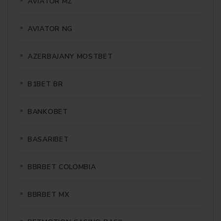
AVIATOR MZ
AVIATOR NG
AZERBAJANY MOSTBET
B1BET BR
BANKOBET
BASARIBET
BBRBET COLOMBIA
BBRBET MX