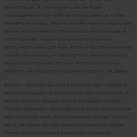
регистрация. В этом случае у вас не будет
необходимости где-либо регистрироваться, чтобы
немного поиграть. Многие онлайн казино предлагают
своим посетителям бесплатно и без регистрации. А
это открывает новые возможности и полную
доступность игры для всех. Играя в бесплатные слоты
онлайн вы наконец-то разберетесь чем отличаются
высоковолатильные слоты от низковолатильных,
поймете как переключать суммы ставок и так далее.
Бинго — популярная игра, о которой мало говорят в
контексте казино. В бинго нужно просто отмечать в
своей карточке
лучшие казино
выпавшие номера.
Онлайн-рулетка — это цифровой аналог знаменитой
оригинальной игры. В ней участники делают ставки
на то, на каком секторе колеса остановится шарик.
Сумма потенциального выигрыша зависит от