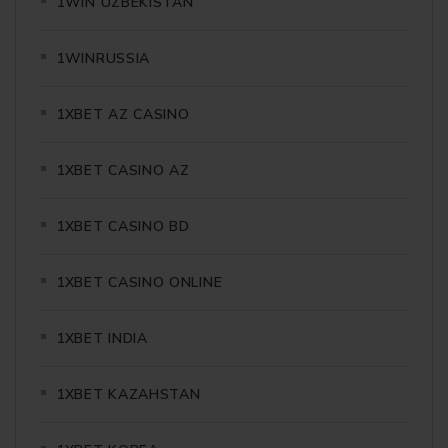
1WIN UZBEKISTAN
1WINRUSSIA
1XBET AZ CASINO
1XBET CASINO AZ
1XBET CASINO BD
1XBET CASINO ONLINE
1XBET INDIA
1XBET KAZAHSTAN