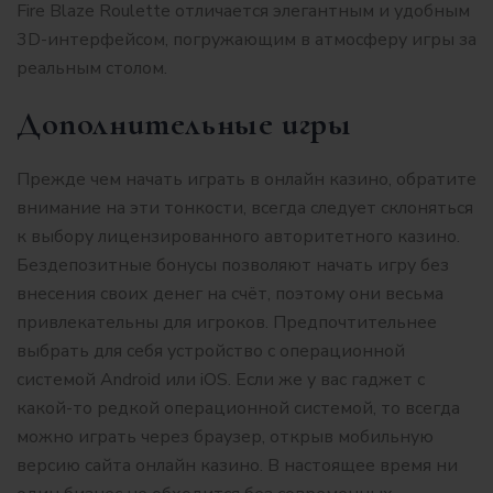
Fire Blaze Roulette отличается элегантным и удобным
3D-интерфейсом, погружающим в атмосферу игры за
реальным столом.
Дополнительные игры
Прежде чем начать играть в онлайн казино, обратите
внимание на эти тонкости, всегда следует склоняться
к выбору лицензированного авторитетного казино.
Бездепозитные бонусы позволяют начать игру без
внесения своих денег на счёт, поэтому они весьма
привлекательны для игроков. Предпочтительнее
выбрать для себя устройство с операционной
системой Android или iOS. Если же у вас гаджет с
какой-то редкой операционной системой, то всегда
можно играть через браузер, открыв мобильную
версию сайта онлайн казино. В настоящее время ни