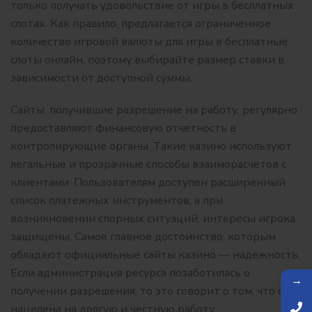
только получать удовольствие от игры в бесплатных
слотах. Как правило, предлагается ограниченное
количество игровой валюты для игры в бесплатные
слоты онлайн, поэтому выбирайте размер ставки в
зависимости от доступной суммы.
Сайты, получившие разрешение на работу, регулярно
предоставляют финансовую отчетность в
контролирующие органы. Такие казино используют
легальные и прозрачные способы взаиморасчетов с
клиентами. Пользователям доступен расширенный
список платежных инструментов, а при
возникновении спорных ситуаций, интересы игрока
защищены. Самое главное достоинство, которым
обладают официальные сайты казино — надежность.
Если администрация ресурса позаботилась о
→
получении разрешения, то это говорит о том, что она
нацелена на долгую и честную работу.