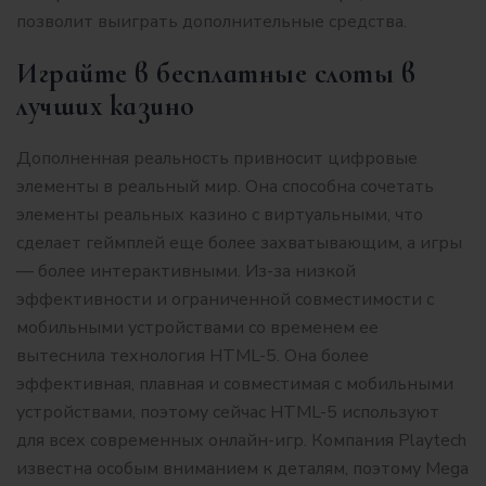
позволит выиграть дополнительные средства.
Играйте в бесплатные слоты в
лучших казино
Дополненная реальность привносит цифровые
элементы в реальный мир. Она способна сочетать
элементы реальных казино с виртуальными, что
сделает геймплей еще более захватывающим, а игры
— более интерактивными. Из-за низкой
эффективности и ограниченной совместимости с
мобильными устройствами со временем ее
вытеснила технология HTML-5. Она более
эффективная, плавная и совместимая с мобильными
устройствами, поэтому сейчас HTML-5 используют
для всех современных онлайн-игр. Компания Playtech
известна особым вниманием к деталям, поэтому Mega