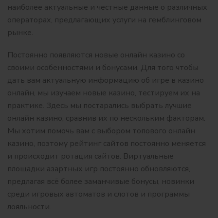
наиболее актуальные и честные данные о различных
операторах, предлагающих услуги на гемблинговом
рынке.
Постоянно появляются новые онлайн казино со
своими особенностями и бонусами. Для того чтобы
дать вам актуальную информацию об игре в казино
онлайн, мы изучаем новые казино, тестируем их на
практике. Здесь мы постарались выбрать лучшие
онлайн казино, сравнив их по нескольким факторам.
Мы хотим помочь вам с выбором топового онлайн
казино, поэтому рейтинг сайтов постоянно меняется
и происходит ротация сайтов. Виртуальные
площадки азартных игр постоянно обновляются,
предлагая всё более заманчивые бонусы, новинки
среди игровых автоматов и слотов и программы
лояльности.