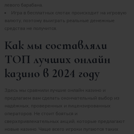
левого барабана.
Игра в бесплатных слотах происходит на игровую
валюту, поэтому выиграть реальные денежные
средства не получится.
Как мы составляли
ТОП лучших онлайн
казино в 2024 году
Здесь мы сравнили лучшие онлайн казино и
предлагаем вам сделать окончательный выбор из
надёжных, проверенных и лицензированных
операторов. Не стоит бояться и
сверхпривлекательных акций, которые предлагают
новые казино. Чаще всего игроки пугаются таких