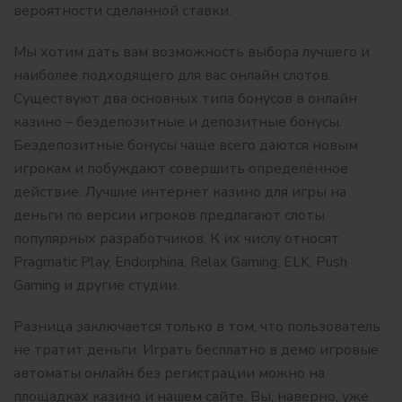
вероятности сделанной ставки.
Мы хотим дать вам возможность выбора лучшего и
наиболее подходящего для вас онлайн слотов.
Существуют два основных типа бонусов в онлайн
казино – бездепозитные и депозитные бонусы.
Бездепозитные бонусы чаще всего даются новым
игрокам и побуждают совершить определённое
действие. Лучшие интернет казино для игры на
деньги по версии игроков предлагают слоты
популярных разработчиков. К их числу относят
Pragmatic Play, Endorphina, Relax Gaming, ELK, Push
Gaming и другие студии.
Разница заключается только в том, что пользователь
не тратит деньги. Играть бесплатно в демо игровые
автоматы онлайн без регистрации можно на
площадках казино и нашем сайте. Вы, наверно, уже