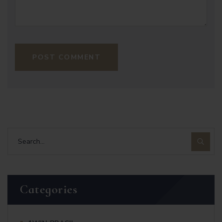
POST COMMENT
Categories