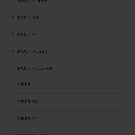
1XBET KOREA
1XBET KR
1XBET PT
1XBET RUSSIA
1XBET RUSSIAN
22BET
22BET BD
22BET IT