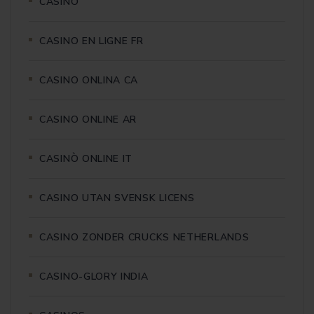
CASINO
CASINO EN LIGNE FR
CASINO ONLINA CA
CASINO ONLINE AR
CASINÒ ONLINE IT
CASINO UTAN SVENSK LICENS
CASINO ZONDER CRUCKS NETHERLANDS
CASINO-GLORY INDIA