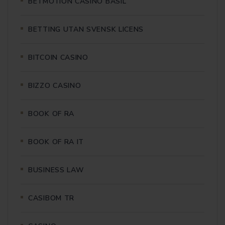
BETMOTION CASINO BASIL
BETTING UTAN SVENSK LICENS
BITCOIN CASINO
BIZZO CASINO
BOOK OF RA
BOOK OF RA IT
BUSINESS LAW
CASIBOM TR