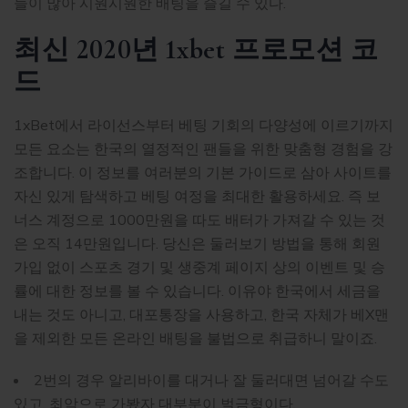
들이 많아 시원시원한 배팅을 즐길 수 있다.
최신 2020년 1xbet 프로모션 코
드
1xBet에서 라이선스부터 베팅 기회의 다양성에 이르기까지
모든 요소는 한국의 열정적인 팬들을 위한 맞춤형 경험을 강
조합니다. 이 정보를 여러분의 기본 가이드로 삼아 사이트를
자신 있게 탐색하고 베팅 여정을 최대한 활용하세요. 즉 보
너스 계정으로 1000만원을 따도 배터가 가져갈 수 있는 것
은 오직 14만원입니다. 당신은 둘러보기 방법을 통해 회원
가입 없이 스포츠 경기 및 생중계 페이지 상의 이벤트 및 승
률에 대한 정보를 볼 수 있습니다. 이유야 한국에서 세금을
내는 것도 아니고, 대포통장을 사용하고, 한국 자체가 베X맨
을 제외한 모든 온라인 배팅을 불법으로 취급하니 말이죠.
2번의 경우 알리바이를 대거나 잘 둘러대면 넘어갈 수도
있고, 최악으로 가봤자 대부분이 벌금형이다.