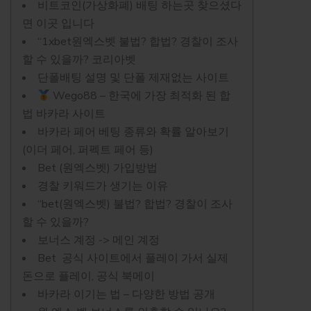
비트코인(가상화폐) 배팅 하는곳 찾으셨다
면 이곳 입니다
“1xbet원엑스벳 불법? 합법? 경찰이 조사
할 수 있을까? 코리아벳
단폴배팅 설명 및 단폴 제재없는 사이트
Wego88 – 한국에 가장 최적화 된 합
법 바카라 사이트
바카라 페어 베팅 종류와 확률 알아보기
(이더 페어, 퍼펙트 페어 등)
Bet (원엑스벳) 가입방법
경찰 키워드가 생기는 이유
“bet(원엑스벳) 불법? 합법? 경찰이 조사
할 수 있을까?
보너스 계정 -> 메인 계정
Bet ️ 공식 사이트에서 플레이 가서 실제
돈으로 플레이, 공식 북메이
바카라 이기는 법 – 다양한 방법 공개