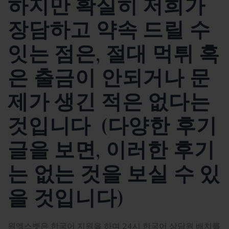
하지만 확실히 저희가
장담하고 약속 드릴 수
잇는 점은, 절대 먹튀 혹
은 출금이 안되거나 문
제가 생긴 적은 없다는
것입니다 (다양한 후기
글을 보면, 이러한 후기
는 없는 것을 보실 수 있
을 것입니다)
원엑스벳은 한국어 지원을 하며 24시 한국어 상담원 배치를