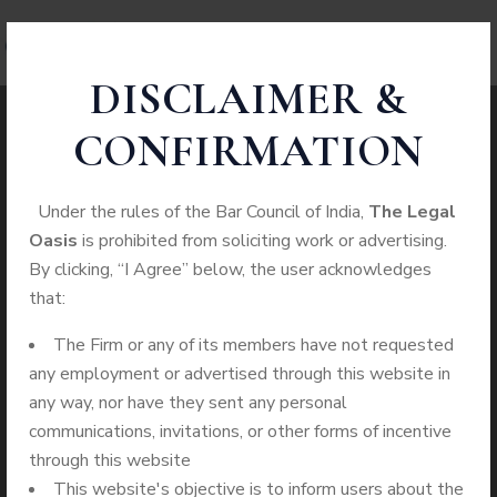
DISCLAIMER &
CONFIRMATION
1xbet원엑스벳 우회
Under the rules of the Bar Council of India,
The Legal
Oasis
is prohibited from soliciting work or advertising.
주소 및 가입방법
By clicking, “I Agree” below, the user acknowledges
that:
+경찰, 먹튀 관련 코
The Firm or any of its members have not requested
리아토토블로그
any employment or advertised through this website in
any way, nor have they sent any personal
communications, invitations, or other forms of incentive
through this website
This website's objective is to inform users about the