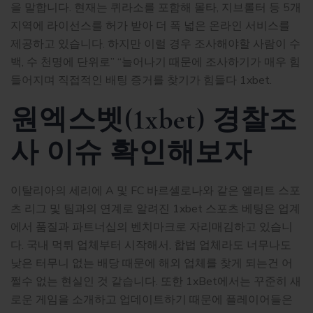
을 말합니다. 현재는 퀴라소를 포함해 몰타, 지브롤터 등 5개
지역에 라이선스를 허가 받아 더 폭 넓은 온라인 서비스를
제공하고 있습니다. 하지만 이럴 경우 조사해야할 사람이 수
백, 수 천명에 단위로” “늘어나기 때문에 조사하기가 매우 힘
들어지며 직접적인 배팅 증거를 찾기가 힘들다
1xbet
.
원엑스벳(1xbet) 경찰조
사 이슈 확인해보자
이탈리아의 세리에 A 및 FC 바르셀로나와 같은 엘리트 스포
츠 리그 및 팀과의 연계로 알려진 1xbet 스포츠 베팅은 업계
에서 품질과 파트너십의 벤치마크로 자리매김하고 있습니
다. 국내 먹튀 업체부터 시작해서, 합법 업체라도 너무나도
낮은 터무니 없는 배당 때문에 해외 업체를 찾게 되는건 어
쩔수 없는 현실인 것 같습니다. 또한 1xBet에서는 꾸준히 새
로운 게임을 소개하고 업데이트하기 때문에 플레이어들은