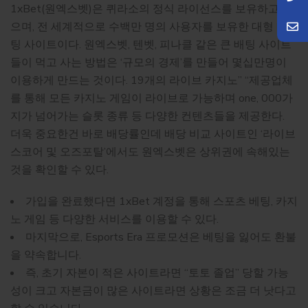
1xBet(원엑스벳)은 퀴라소의 정식 라이선스를 보유하고 있
으며, 전 세계적으로 수백만 명의 사용자를 보유한 대형 베
팅 사이트이다. 원엑스벳, 텐벳, 피나클 같은 큰 배팅 사이트
들이 먹고 사는 방법은 ‘규모의 경제’를 만들어 몇십만명이
이용하게 만드는 것이다. 19개의 라이브 카지노” “제공업체
를 통해 모든 카지노 게임이 라이브로 가능하며 one, 000가
지가 넘어가는 슬롯 종류 등 다양한 컨텐츠들을 제공한다.
더욱 중요한건 바로 배당률인데 배당 비교 사이트인 ‘라이브
스코어 및 오즈포탈’에서도 원엑스벳은 상위권에 속해있는
것을 확인할 수 있다.
가입을 완료했다면 1xBet 계정을 통해 스포츠 베팅, 카지
노 게임 등 다양한 서비스를 이용할 수 있다.
마지막으로, Esports Era 프로모션은 베팅을 잃어도 환불
을 약속합니다.
즉, 초기 자본이 적은 사이트라면 “토토 졸업” 당할 가능
성이 크고 자본금이 많은 사이트라면 상황은 조금 더 낫다고