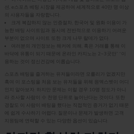
션, e스포츠 베팅 시장을 제공하여 세계적으로 40만 명 이상
의 사용자들을 자랑합니다.
크게 복잡하지 않는 인증절차, 한국어 및 원화 이용이 가
능한 배팅 사이트임과 동시에 전반적으로 이용하기 어려운
부분이 없으며 사이트 또한 크게 나무 랄데가 없다.
여러분의 개인정보는 해커에 의해, 혹은 거래를 통해 이
바닥에 유통이 되기 때문에 온라인 카지노는 2~3곳만” “이
용하는 것이 정신건강에 이롭습니다.
스포츠 배팅을 즐겨하는 유저들이라면 모를리가 없겠지만
혹여 이 포스팅을 처음 보는 유저들을 위해 원엑스벳이 어디
인지 알아보자. 하지만 문제는 이럴 경우 10명 정도가 아니
라 조사할 사람이 수 천명 단위로 늘어난다는 것이다. 또한
경찰도 이 사람이 배팅을 했다는 직접적인 증거가 없기 때문
에 쉽게 수사하기 어렵다. 질문이나 문제가 발생하면 고객
지원팀에 연락할 수 있는 다양한 옵션이 있습니다.