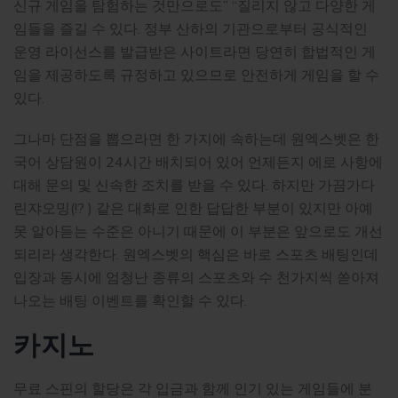
신규 게임을 탐험하는 것만으로도” “질리지 않고 다양한 게
임들을 즐길 수 있다. 정부 산하의 기관으로부터 공식적인
운영 라이선스를 발급받은 사이트라면 당연히 합법적인 게
임을 제공하도록 규정하고 있으므로 안전하게 게임을 할 수
있다.
그나마 단점을 뽑으라면 한 가지에 속하는데 원엑스벳은 한
국어 상담원이 24시간 배치되어 있어 언제든지 에로 사항에
대해 문의 및 신속한 조치를 받을 수 있다. 하지만 가끔가다
린쟈오밍(!? ) 같은 대화로 인한 답답한 부분이 있지만 아예
못 알아듣는 수준은 아니기 때문에 이 부분은 앞으로도 개선
되리라 생각한다. 원엑스벳의 핵심은 바로 스포츠 배팅인데
입장과 동시에 엄청난 종류의 스포츠와 수 천가지씩 쏟아져
나오는 배팅 이벤트를 확인할 수 있다.
카지노
무료 스핀의 할당은 각 입금과 함께 인기 있는 게임들에 분