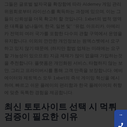
그들은 글로벌 발자국을 확장함에 따라 Alderney 게임 관리
위원회로부터 라이선스를 획득하는 과정에 있으며, 이는 그
들의 신뢰성을 더욱 확고히 할 것입니다. 1xbet의 법적 영역
은 대륙을 넘나들며, 한국, 일본 및” “유럽, 아프리카, 아메리
카 전역의 여러 국가를 포함한 다수의 관할 구역에서 운영을
유지합니다. 이외의 깐깐한 개인정보는 원엑스벳에서 요구
하고 있지 않기 때문에, (하지만 합법 업체는 미래에는 요구
할 가능성이 있으므로) 지금 제재가 많이 없을때 가입하는것
을 추천합니다. 플랫폼은 개인화된 서비스, 타협하지 않는 보
안, 그리고 프라이버시를 통해 고객 만족을 보장합니다. 에비
에이터와 제트엑스 모두 1xbet의 즉석 게이밍 혁신을 예시
하며, 빠르고 쉬운 플레이의 편리함과 한국 플레이어의 취향
에 맞춘 독특한 경험을 제공합니다.
최신 토토사이트 선택 시 먹튀
→
검증이 필요한 이유